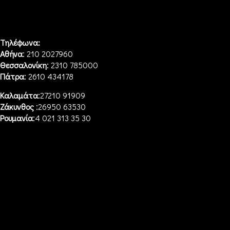
Τηλέφωνα:
:
Αθήνα
210 2027960
:
Θεσσαλονίκη
2310 785000
:
Πάτρα
2610 434178
:
Καλαμάτα
27210 91909
:
Ζάκυνθος
26950 63530
:
Ρουμανία
4 021 313 35 30