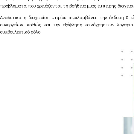
προβλήματα που χρειάζονται τη βοήθεια μιας έμπειρης διαχειρι
Αναλυτικά η διαχειρίση κτιρίου περιλαμβάνει: την έκδοση 
συνεργείων, καθώς και την εξόφληση κοινόχρηστων λογαρια
συμβουλευτικό ρόλο.