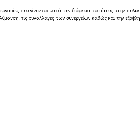
εργασίες που γίνονται κατά την διάρκεια του έτους στην πολυκ
ύμανση, τις συναλλαγές των συνεργείων καθώς και την εξόφλ