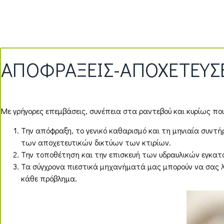
ΑΠΟΦΡΑΞΕΙΣ-ΑΠΟΧΕΤΕΥΣ
Με γρήγορες επεμβάσεις, συνέπεια στα ραντεβού και κυρίως πο
Την απόφραξη, το γενικό καθαρισμό και τη μηνιαία συντ
των αποχετευτικών δικτύων των κτιρίων.
Την τοποθέτηση και την επισκευή των υδραυλικών εγκα
Τα σύγχρονα πιεστικά μηχανήματά μας μπορούν να σας 
κάθε πρόβλημα.