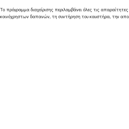
Το πρόγραμμα διαχείρισης περιλαμβάνει όλες τις απαραίτητες 
κοινόχρηστων δαπανών, τη συντήρηση του καυστήρα, την απολ