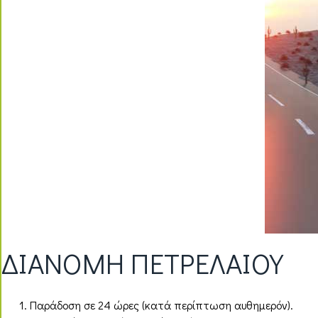
ΔΙΑΝΟΜΗ ΠΕΤΡΕΛΑΙΟΥ
Παράδοση σε 24 ώρες (κατά περίπτωση αυθημερόν).