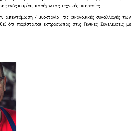
σης ενός κτιρίου, παρέχοντας τεχνικές υπηρεσίες.
ην απεντόμωση / μυοκτονία, τις οικονομικές συναλλαγές των
εί ότι παρίσταται εκπρόσωπος στις Γενικές Συνελεύσεις με