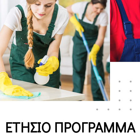
ΕΤΗΣΙΟ ΠΡΟΓΡΑΜΜΑ