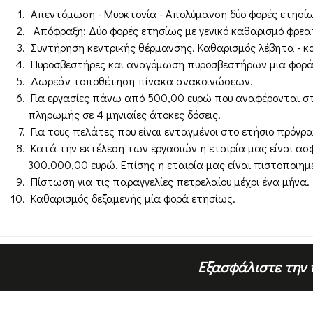
Απεντόμωση - Μυοκτονία - Απολύμανση δύο φορές ετησίως 
Απόφραξη: Δύο φορές ετησίως με γενικό καθαρισμό φρεατ
Συντήρηση κεντρικής θέρμανσης. Καθαρισμός λέβητα - κα
Πυροσβεστήρες και αναγόμωση πυροσβεστήρων μια φορά ε
Δωρεάν τοποθέτηση πίνακα ανακοινώσεων.
Για εργασίες πάνω από 500,00 ευρώ που αναφέρονται στ
πληρωμής σε 4 μηνιαίες άτοκες δόσεις.
Για τους πελάτες που είναι ενταγμένοι στο ετήσιο πρόγ
Κατά την εκτέλεση των εργασιών η εταιρία μας είναι ασ
300.000,00 ευρώ. Επίσης η εταιρία μας είναι πιστοποιημ
Πίστωση για τις παραγγελίες πετρελαίου μέχρι ένα μήνα.
Καθαρισμός δεξαμενής μία φορά ετησίως.
Εξασφάλιστε την 