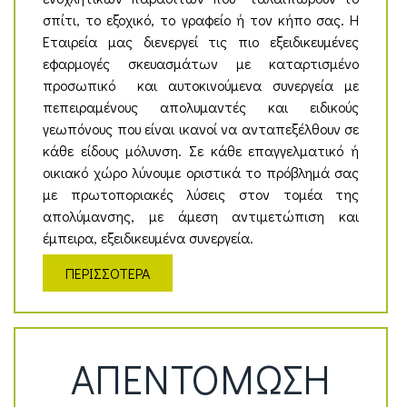
σπίτι, το εξοχικό, το γραφείο ή τον κήπο σας. Η
Εταιρεία μας διενεργεί τις πιο εξειδικευμένες
εφαρμογές σκευασμάτων με καταρτισμένο
προσωπικό και αυτοκινούμενα συνεργεία με
πεπειραμένους απολυμαντές και ειδικούς
γεωπόνους που είναι ικανοί να ανταπεξέλθουν σε
κάθε είδους μόλυνση. Σε κάθε επαγγελματικό ή
οικιακό χώρο λύνουμε οριστικά το πρόβλημά σας
με πρωτοποριακές λύσεις στον τομέα της
απολύμανσης, με άμεση αντιμετώπιση και
έμπειρα, εξειδικευμένα συνεργεία.
ΠΕΡΙΣΣΟΤΕΡΑ
ΑΠΕΝΤΟΜΩΣΗ