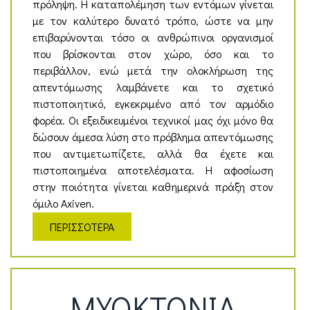
πρόληψη. Η καταπολέμηση των εντόμων γίνεται
με τον καλύτερο δυνατό τρόπο, ώστε να μην
επιβαρύνονται τόσο οι ανθρώπινοι οργανισμοί
που βρίσκονται στον χώρο, όσο και το
περιβάλλον, ενώ μετά την ολοκλήρωση της
απεντόμωσης λαμβάνετε και το σχετικό
πιστοποιητικό, εγκεκριμένο από τον αρμόδιο
φορέα. Οι εξειδικευμένοι τεχνικοί μας όχι μόνο θα
δώσουν άμεσα λύση στο πρόβλημα απεντόμωσης
που αντιμετωπίζετε, αλλά θα έχετε και
πιστοποιημένα αποτελέσματα. Η αφοσίωση
στην ποιότητα γίνεται καθημερινά πράξη στον
όμιλο Axiven.
ΠΕΡΙΣΣΟΤΕΡΑ
ΜΥΟΚΤΟΝΙΑ