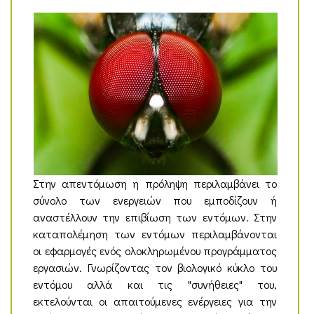
Στην απεντόμωση η πρόληψη περιλαμβάνει το
σύνολο των ενεργειών που εμποδίζουν ή
αναστέλλουν την επιβίωση των εντόμων. Στην
καταπολέμηση των εντόμων περιλαμβάνονται
οι εφαρμογές ενός ολοκληρωμένου προγράμματος
εργασιών. Γνωρίζοντας τον βιολογικό κύκλο του
εντόμου αλλά και τις "συνήθειες" του,
εκτελούνται οι απαιτούμενες ενέργειες για την