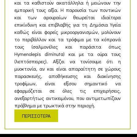
και τα καθιστούν ακατάλληλα ή μειώνουν την
εμπορική τους αξία. Η παρουσία των ποντικών
και των αρουραίων θεωρείται ιδιαίτερα
επικίνδυνη και επιβλαβής για τη Δημόσια Υγεία
καθώς είναι φορείς μικροοργανισμών, μολύνουν
το περιβάλλον και τα τρόφιμα με τα κόπρανά
τους (σαλμονέλες και παράσιτα όπως
Hymenolepis diminuta) και με τα ούρα τους
(λεπτόσπειρες). Αξίζει να τονίσουμε ότι η
μυοκτονία, αν και είναι απαραίτητη σε χώρους
παρασκευής, αποθήκευσης και διακίνησης
τροφίμων, είναι εξίσου σημαντικό να
εφαρμόζεται σε όλες τις επιχειρήσεις,
ανεξαρτήτως αντικειμένου, που αντιμετωπίζουν
πρόβλημα με τρωκτικά στην περιοχή.
ΠΕΡΙΣΣΟΤΕΡΑ