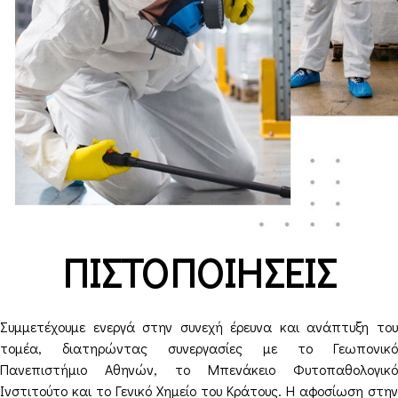
ΠΙΣΤΟΠΟΙΗΣΕΙΣ
Συμμετέχουμε ενεργά στην συνεχή έρευνα και ανάπτυξη του
τομέα, διατηρώντας συνεργασίες με το Γεωπονικό
Πανεπιστήμιο Αθηνών, το Μπενάκειο Φυτοπαθολογικό
Ινστιτούτο και το Γενικό Χημείο του Κράτους.
Η αφοσίωση στην