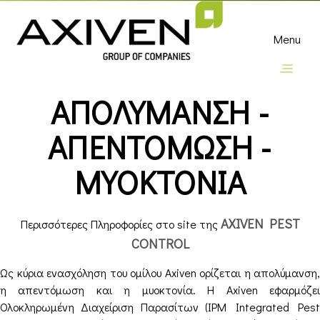
Menu
ΑΠΟΛΥΜΑΝΣΗ -
ΑΠΕΝΤΟΜΩΣΗ -
ΜΥΟΚΤΟΝΙΑ
AXIVEN PEST
Περισσότερες Πληροφορίες στο site της
CONTROL
Ως κύρια ενασχόληση του ομίλου Axiven ορίζεται η απολύμανση,
η απεντόμωση και η μυοκτονία. H Αxiven εφαρμόζει
Ολοκληρωμένη Διαχείριση Παρασίτων (IPM Integrated Pest