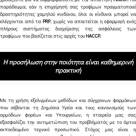
παράδειγμα, εάν η επιχείρησή σας τροφίμων πραγματοποιεί
δραστηριότητες χαμηλού κινδύνου, όλοι οι κίνδυνοι μπορεί να
ελέγχονται από τα
PRP
, χωρίς να απαιτείται η εφαρμογή ενό
πλήρους συστήματος διαχείρισης της ασφάλειας των
τροφίμων που βασίζεται στις αρχές του
HACCP.
Η προσήλωση στην ποιότητα είναι καθημερινή
πρακτική
Με τη χρήση εξελιγμένων μεθόδων και σύγχρονων φαρμάκων
που σέβονται τη Δημόσια Υγεία και τους κανονισμούς των
αρμόδιων φορέων και Υπουργείων, η εταιρεία μας σας
εξασφαλίζει την αντιμετώπιση του προβλήματός με το άρτια
εκπαιδευμένο τεχνικό προσωπικό. Στόχος μας είναι η