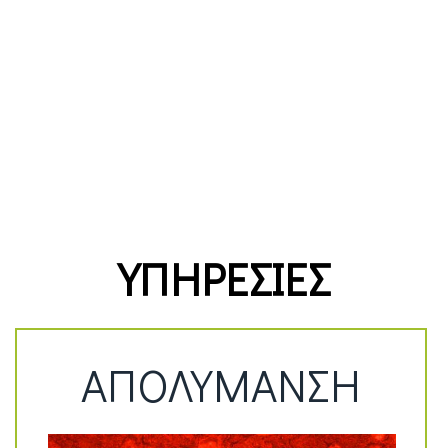
ΥΠΗΡΕΣΙΕΣ
ΑΠΟΛΥΜΑΝΣΗ