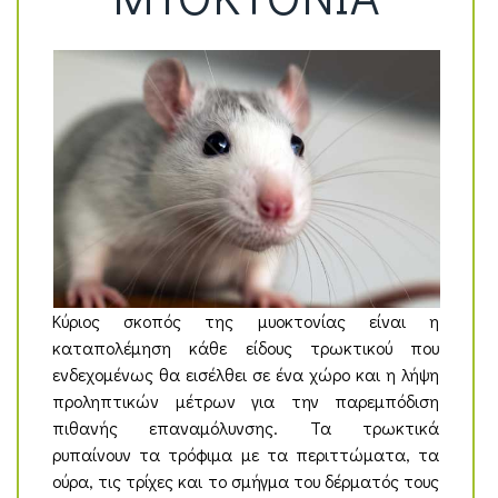
Κύριος σκοπός της μυοκτονίας είναι η
καταπολέμηση κάθε είδους τρωκτικού που
ενδεχομένως θα εισέλθει σε ένα χώρο και η λήψη
προληπτικών μέτρων για την παρεμπόδιση
πιθανής επαναμόλυνσης. Τα τρωκτικά
ρυπαίνουν τα τρόφιμα με τα περιττώματα, τα
ούρα, τις τρίχες και το σμήγμα του δέρματός τους