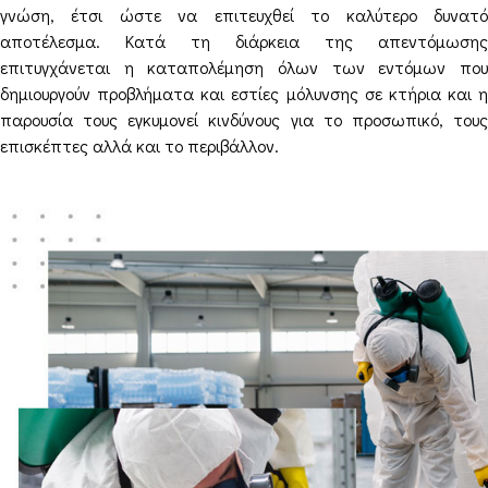
γνώση, έτσι ώστε να επιτευχθεί το καλύτερο δυνατό
αποτέλεσμα. Κατά τη διάρκεια της απεντόμωσης
επιτυγχάνεται η καταπολέμηση όλων των εντόμων που
δημιουργούν προβλήματα και εστίες μόλυνσης σε κτήρια και η
παρουσία τους εγκυμονεί κινδύνους για το προσωπικό, τους
επισκέπτες αλλά και το περιβάλλον.